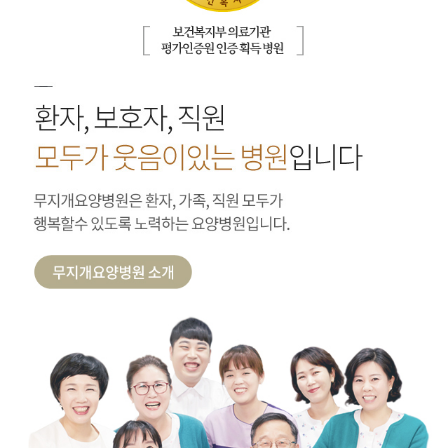
인증의료기관 보건복지부 의료기관 평가인증원 인증 획득 병원
환자,보호자,직원 모두가 웃음이 있는 병원입니다
무지개요양병원은 환자,가족,직원 모두가 행복할 수 있도록 노력하는 요양병원입니다