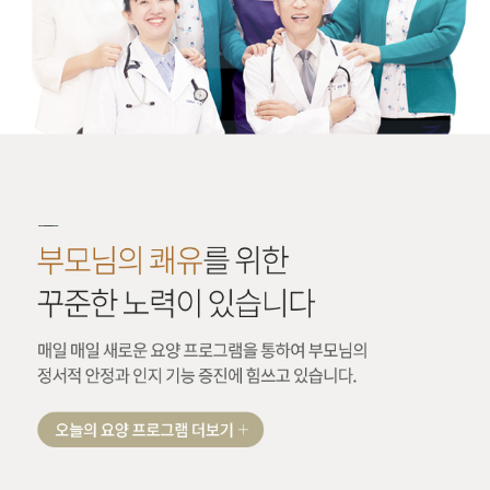
부모님의 쾌유를 위한 꾸준한 노력이 있습니다
매일 매일 새로운 요양 프로그램을 통하여 부모님의 정서적 안정과 인지 기능 증진에