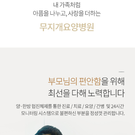
내 가족처럼 아픔을 나누고, 사랑을 더하는 무지개요양병원